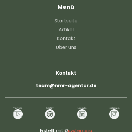
Menü
Startseite
Artikel
Kontakt
Über uns
Kontakt
team@nmr-agentur.de
Erstellt mit ©
systeme.io