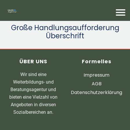
Große Handlungsaufforderung
Überschrift
ÜBER UNS
Formelles
Wir sind eine
Impressum
Weiterbildungs- und
AGB
Beratungsagentur und
Datenschutzerklärung
bieten eine Vielzahl von
Angeboten in diversen
Sozialbereichen an.