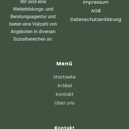
Wir sind eine
Impressum
Weiterbildungs- und
AGB
Beratungsagentur und
Datenschutzerklärung
bieten eine Vielzahl von
Angeboten in diversen
Sozialbereichen an.
Menü
Startseite
Artikel
Kontakt
Über uns
Kontakt