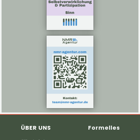
ÜBER UNS
Formelles