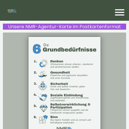
Unsere NMR-Agentur-Karte im Postkartenformat