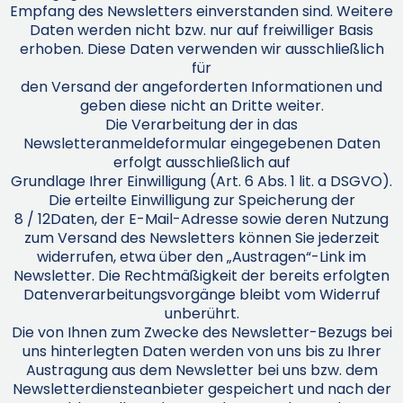
Empfang des Newsletters einverstanden sind. Weitere
Daten werden nicht bzw. nur auf freiwilliger Basis
erhoben. Diese Daten verwenden wir ausschließlich
für
den Versand der angeforderten Informationen und
geben diese nicht an Dritte weiter.
Die Verarbeitung der in das
Newsletteranmeldeformular eingegebenen Daten
erfolgt ausschließlich auf
Grundlage Ihrer Einwilligung (Art. 6 Abs. 1 lit. a DSGVO).
Die erteilte Einwilligung zur Speicherung der
8 / 12Daten, der E-Mail-Adresse sowie deren Nutzung
zum Versand des Newsletters können Sie jederzeit
widerrufen, etwa über den „Austragen“-Link im
Newsletter. Die Rechtmäßigkeit der bereits erfolgten
Datenverarbeitungsvorgänge bleibt vom Widerruf
unberührt.
Die von Ihnen zum Zwecke des Newsletter-Bezugs bei
uns hinterlegten Daten werden von uns bis zu Ihrer
Austragung aus dem Newsletter bei uns bzw. dem
Newsletterdiensteanbieter gespeichert und nach der