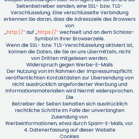
Seitenbetreiber senden, eine SSL- bzw. TLS-
Verschlüsselung. Eine verschlüsselte Verbindung
erkennen Sie daran, dass die Adresszeile des Browsers
von
„
http://“
auf „
https://“
wechselt und an dem Schloss-
Symbol in Ihrer Browserzeile.
Wenn die SSL- bzw. TLS-Verschlüsselung aktiviert ist,
können die Daten, die Sie an uns übermitteln, nicht
von Dritten mitgelesen werden.
Widerspruch gegen Werbe-E-Mails
Der Nutzung von im Rahmen der Impressumspflicht
veröffentlichten Kontaktdaten zur Übersendung von
nicht ausdrücklich angeforderter Werbung und
Informationsmaterialien wird hiermit widersprochen.
Die
Betreiber der Seiten behalten sich ausdrücklich
rechtliche Schritte im Falle der unverlangten
Zusendung von
Werbeinformationen, etwa durch Spam-E-Mails, vor.
4. Datenerfassung auf dieser Website
Cookies