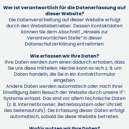
Wer ist verantwortlich für die Datenerfassung auf
dieser Website?
Die Datenverarbeitung auf dieser Website erfolgt
durch den Websitebetreiber. Dessen Kontaktdaten
können Sie dem Abschnitt „Hinweis zur
Verantwortlichen Stelle“ in dieser
Datenschutzerklärung entnehmen.
Wie erfassen wir Ihre Daten?
Ihre Daten werden zum einen dadurch erhoben, dass
Sie uns diese mitteilen. Hierbei kann es sich z. B. um
Daten handeln, die Sie in ein Kontaktformular
eingeben.
Andere Daten werden automatisch oder nach Ihrer
Einwilligung beim Besuch der Website durch unsere IT-
Systeme erfasst. Das sind vor allem technische Daten
(z. B. Internetbrowser, Betriebssystem oder Uhrzeit
des Seitenaufrufs). Die Erfassung dieser Daten erfolgt
automatisch, sobald Sie diese Website betreten.
Wofür nutzen wir Ihre Daten?