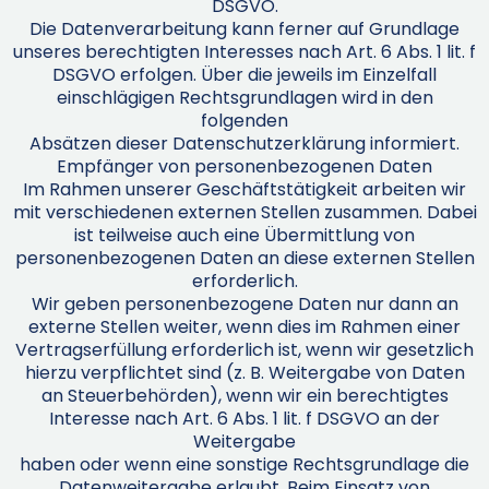
DSGVO.
Die Datenverarbeitung kann ferner auf Grundlage
unseres berechtigten Interesses nach Art. 6 Abs. 1 lit. f
DSGVO erfolgen. Über die jeweils im Einzelfall
einschlägigen Rechtsgrundlagen wird in den
folgenden
Absätzen dieser Datenschutzerklärung informiert.
Empfänger von personenbezogenen Daten
Im Rahmen unserer Geschäftstätigkeit arbeiten wir
mit verschiedenen externen Stellen zusammen. Dabei
ist teilweise auch eine Übermittlung von
personenbezogenen Daten an diese externen Stellen
erforderlich.
Wir geben personenbezogene Daten nur dann an
externe Stellen weiter, wenn dies im Rahmen einer
Vertragserfüllung erforderlich ist, wenn wir gesetzlich
hierzu verpflichtet sind (z. B. Weitergabe von Daten
an Steuerbehörden), wenn wir ein berechtigtes
Interesse nach Art. 6 Abs. 1 lit. f DSGVO an der
Weitergabe
haben oder wenn eine sonstige Rechtsgrundlage die
Datenweitergabe erlaubt. Beim Einsatz von