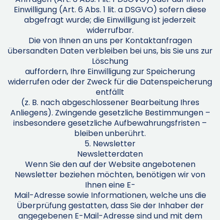
Einwilligung (Art. 6 Abs. 1 lit. a DSGVO) sofern diese
abgefragt wurde; die Einwilligung ist jederzeit
widerrufbar.
Die von Ihnen an uns per Kontaktanfragen
übersandten Daten verbleiben bei uns, bis Sie uns zur
Löschung
auffordern, Ihre Einwilligung zur Speicherung
widerrufen oder der Zweck für die Datenspeicherung
entfällt
(z. B. nach abgeschlossener Bearbeitung Ihres
Anliegens). Zwingende gesetzliche Bestimmungen –
insbesondere gesetzliche Aufbewahrungsfristen –
bleiben unberührt.
5. Newsletter
Newsletterdaten
Wenn Sie den auf der Website angebotenen
Newsletter beziehen möchten, benötigen wir von
Ihnen eine E-
Mail-Adresse sowie Informationen, welche uns die
Überprüfung gestatten, dass Sie der Inhaber der
angegebenen E-Mail-Adresse sind und mit dem