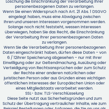
Löschung die Einschränkung der Verarbeitung Ihrer
personenbezogenen Daten zu verlangen.
Wenn Sie einen Widerspruch nach Art. 21 Abs. 1 DSGVO
eingelegt haben, muss eine Abwägung zwischen
Ihren und unseren Interessen vorgenommen werden.
Solange noch nicht feststeht, wessen Interessen
überwiegen, haben Sie das Recht, die Einschränkung
der Verarbeitung Ihrer personenbezogenen Daten
zu verlangen.
Wenn Sie die Verarbeitung Ihrer personenbezogenen
Daten eingeschränkt haben, dürfen diese Daten – von
6 / 12ihrer Speicherung abgesehen – nur mit Ihrer
Einwilligung oder zur Geltendmachung, Ausübung oder
Verteidigung von Rechtsansprüchen oder zum Schutz
der Rechte einer anderen natürlichen oder
juristischen Person oder aus Gründen eines wichtigen
öffentlichen Interesses der Europäischen Union oder
eines Mitgliedstaats verarbeitet werden.
SSL- bzw. TLS-Verschlüsselung
Diese Seite nutzt aus Sicherheitsgründen und zum
Schutz der Übertragung vertraulicher Inhalte, wie zum
Beispiel Bestellungen oder Anfragen, die Sie an uns als