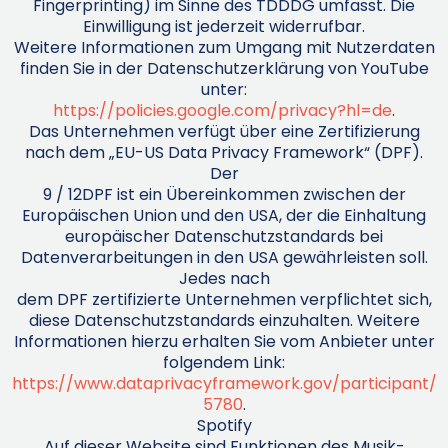
Fingerprinting) im Sinne des TDDDG umfasst. Die
Einwilligung ist jederzeit widerrufbar.
Weitere Informationen zum Umgang mit Nutzerdaten
finden Sie in der Datenschutzerklärung von YouTube
unter:
https://policies.google.com/privacy?hl=de
.
Das Unternehmen verfügt über eine Zertifizierung
nach dem „EU-US Data Privacy Framework“ (DPF).
Der
9 / 12DPF ist ein Übereinkommen zwischen der
Europäischen Union und den USA, der die Einhaltung
europäischer Datenschutzstandards bei
Datenverarbeitungen in den USA gewährleisten soll.
Jedes nach
dem DPF zertifizierte Unternehmen verpflichtet sich,
diese Datenschutzstandards einzuhalten. Weitere
Informationen hierzu erhalten Sie vom Anbieter unter
folgendem Link:
https://www.dataprivacyframework.gov/participant/
5780
.
Spotify
Auf dieser Website sind Funktionen des Musik-