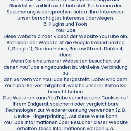
Blacklist ist zeitlich nicht befristet. Sie können der
Speicherung widersprechen, sofern Ihre Interessen
unser berechtigtes Interesse überwiegen.
6. Plugins und Tools
YouTube
Diese Website bindet Videos der Website YouTube ein.
Betreiber der Website ist die Google Ireland Limited
(„Google“), Gordon House, Barrow Street, Dublin 4,
Irland.
Wenn Sie eine unserer Webseiten besuchen, auf
denen YouTube eingebunden ist, wird eine Verbindung
zu
den Servern von YouTube hergestellt. Dabei wird dem
YouTube-Server mitgeteilt, welche unserer Seiten Sie
besucht haben.
Des Weiteren kann YouTube verschiedene Cookies auf
Ihrem Endgerät speichern oder vergleichbare
Technologien zur Wiedererkennung verwenden (z. B.
Device-Fingerprinting). Auf diese Weise kann
YouTube Informationen über Besucher dieser Website
erhalten. Diese Informationen werden u. a.