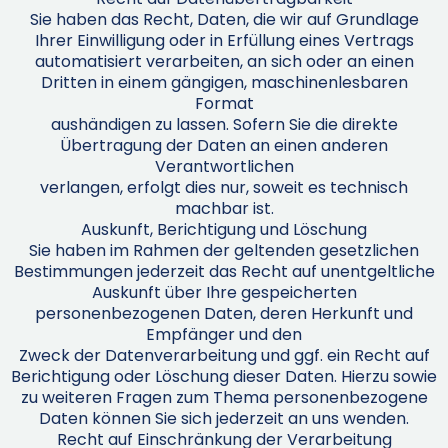
Sie haben das Recht, Daten, die wir auf Grundlage
Ihrer Einwilligung oder in Erfüllung eines Vertrags
automatisiert verarbeiten, an sich oder an einen
Dritten in einem gängigen, maschinenlesbaren
Format
aushändigen zu lassen. Sofern Sie die direkte
Übertragung der Daten an einen anderen
Verantwortlichen
verlangen, erfolgt dies nur, soweit es technisch
machbar ist.
Auskunft, Berichtigung und Löschung
Sie haben im Rahmen der geltenden gesetzlichen
Bestimmungen jederzeit das Recht auf unentgeltliche
Auskunft über Ihre gespeicherten
personenbezogenen Daten, deren Herkunft und
Empfänger und den
Zweck der Datenverarbeitung und ggf. ein Recht auf
Berichtigung oder Löschung dieser Daten. Hierzu sowie
zu weiteren Fragen zum Thema personenbezogene
Daten können Sie sich jederzeit an uns wenden.
Recht auf Einschränkung der Verarbeitung