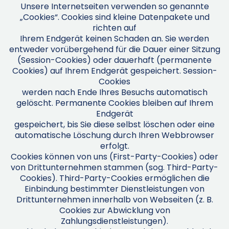
Unsere Internetseiten verwenden so genannte
„Cookies“. Cookies sind kleine Datenpakete und
richten auf
Ihrem Endgerät keinen Schaden an. Sie werden
entweder vorübergehend für die Dauer einer Sitzung
(Session-Cookies) oder dauerhaft (permanente
Cookies) auf Ihrem Endgerät gespeichert. Session-
Cookies
werden nach Ende Ihres Besuchs automatisch
gelöscht. Permanente Cookies bleiben auf Ihrem
Endgerät
gespeichert, bis Sie diese selbst löschen oder eine
automatische Löschung durch Ihren Webbrowser
erfolgt.
Cookies können von uns (First-Party-Cookies) oder
von Drittunternehmen stammen (sog. Third-Party-
Cookies). Third-Party-Cookies ermöglichen die
Einbindung bestimmter Dienstleistungen von
Drittunternehmen innerhalb von Webseiten (z. B.
Cookies zur Abwicklung von
Zahlungsdienstleistungen).