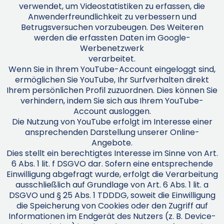
verwendet, um Videostatistiken zu erfassen, die
Anwenderfreundlichkeit zu verbessern und
Betrugsversuchen vorzubeugen. Des Weiteren
werden die erfassten Daten im Google-
Werbenetzwerk
verarbeitet.
Wenn Sie in Ihrem YouTube-Account eingeloggt sind,
ermöglichen Sie YouTube, Ihr Surfverhalten direkt
Ihrem persönlichen Profil zuzuordnen. Dies können Sie
verhindern, indem Sie sich aus Ihrem YouTube-
Account ausloggen.
Die Nutzung von YouTube erfolgt im Interesse einer
ansprechenden Darstellung unserer Online-
Angebote.
Dies stellt ein berechtigtes Interesse im Sinne von Art.
6 Abs. 1 lit. f DSGVO dar. Sofern eine entsprechende
Einwilligung abgefragt wurde, erfolgt die Verarbeitung
ausschließlich auf Grundlage von Art. 6 Abs. 1 lit. a
DSGVO und § 25 Abs. 1 TDDDG, soweit die Einwilligung
die Speicherung von Cookies oder den Zugriff auf
Informationen im Endgerät des Nutzers (z. B. Device-