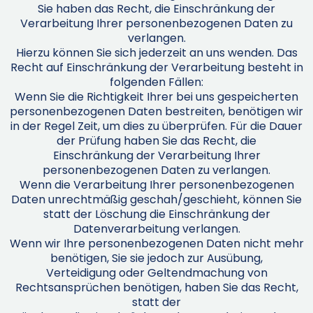
Sie haben das Recht, die Einschränkung der
Verarbeitung Ihrer personenbezogenen Daten zu
verlangen.
Hierzu können Sie sich jederzeit an uns wenden. Das
Recht auf Einschränkung der Verarbeitung besteht in
folgenden Fällen:
Wenn Sie die Richtigkeit Ihrer bei uns gespeicherten
personenbezogenen Daten bestreiten, benötigen wir
in der Regel Zeit, um dies zu überprüfen. Für die Dauer
der Prüfung haben Sie das Recht, die
Einschränkung der Verarbeitung Ihrer
personenbezogenen Daten zu verlangen.
Wenn die Verarbeitung Ihrer personenbezogenen
Daten unrechtmäßig geschah/geschieht, können Sie
statt der Löschung die Einschränkung der
Datenverarbeitung verlangen.
Wenn wir Ihre personenbezogenen Daten nicht mehr
benötigen, Sie sie jedoch zur Ausübung,
Verteidigung oder Geltendmachung von
Rechtsansprüchen benötigen, haben Sie das Recht,
statt der