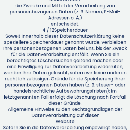
die Zwecke und Mittel der Verarbeitung von
personenbezogenen Daten (z. B. Namen, E-Mail-
Adressen o. Ä.)
entscheidet.
4 / 12Speicherdauer
Soweit innerhalb dieser Datenschutzerklärung keine
speziellere Speicherdauer genannt wurde, verbleiben
Ihre personenbezogenen Daten bei uns, bis der Zweck
für die Datenverarbeitung entfällt. Wenn Sie ein
berechtigtes Löschersuchen geltend machen oder
eine Einwilligung zur Datenverarbeitung widerrufen,
werden Ihre Daten gelöscht, sofern wir keine anderen
rechtlich zulässigen Gründe für die Speicherung Ihrer
personenbezogenen Daten haben (z. B. steuer- oder
handelsrechtliche Aufbewahrungsfristen); im
letztgenannten Fall erfolgt die Löschung nach Fortfall
dieser Gründe.
Allgemeine Hinweise zu den Rechtsgrundlagen der
Datenverarbeitung auf dieser
Website
Sofern Sie in die Datenverarbeitung eingewilligt haben,