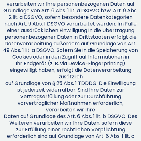
verarbeiten wir Ihre personenbezogenen Daten auf
Grundlage von Art. 6 Abs. 1 lit. a DSGVO bzw. Art. 9 Abs.
2 lit. a DSGVO, sofern besondere Datenkategorien
nach Art. 9 Abs. 1 DSGVO verarbeitet werden. Im Falle
einer ausdrücklichen Einwilligung in die Übertragung
personenbezogener Daten in Drittstaaten erfolgt die
Datenverarbeitung außerdem auf Grundlage von Art.
49 Abs. 1 lit. a DSGVO. Sofern Sie in die Speicherung von
Cookies oder in den Zugriff auf Informationen in
Ihr Endgerät (z. B. via Device-Fingerprinting)
eingewilligt haben, erfolgt die Datenverarbeitung
zusätzlich
auf Grundlage von § 25 Abs. 1 TDDDG. Die Einwilligung
ist jederzeit widerrufbar. Sind Ihre Daten zur
Vertragserfüllung oder zur Durchführung
vorvertraglicher Maßnahmen erforderlich,
verarbeiten wir Ihre
Daten auf Grundlage des Art. 6 Abs. 1 lit. b DSGVO. Des
Weiteren verarbeiten wir Ihre Daten, sofern diese
zur Erfüllung einer rechtlichen Verpflichtung
erforderlich sind auf Grundlage von Art. 6 Abs. 1 lit. c