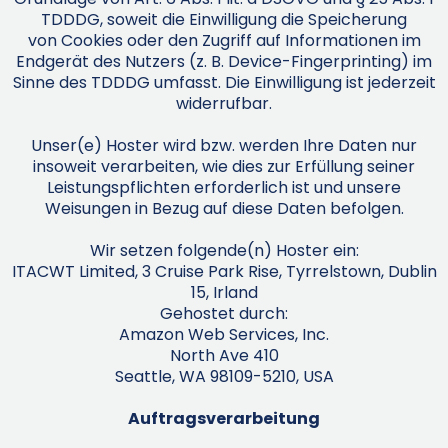
TDDDG, soweit die Einwilligung die Speicherung
von Cookies oder den Zugriff auf Informationen im
Endgerät des Nutzers (z. B. Device-Fingerprinting) im
Sinne des TDDDG umfasst. Die Einwilligung ist jederzeit
widerrufbar.
Unser(e) Hoster wird bzw. werden Ihre Daten nur
insoweit verarbeiten, wie dies zur Erfüllung seiner
Leistungspflichten erforderlich ist und unsere
Weisungen in Bezug auf diese Daten befolgen.
Wir setzen folgende(n) Hoster ein:
ITACWT Limited, 3 Cruise Park Rise, Tyrrelstown, Dublin
15, Irland
Gehostet durch:
Amazon Web Services, Inc.
North Ave 410
Seattle, WA 98109-5210, USA
Auftragsverarbeitung