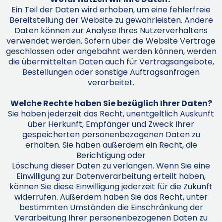
Ein Teil der Daten wird erhoben, um eine fehlerfreie
Bereitstellung der Website zu gewährleisten. Andere
Daten können zur Analyse Ihres Nutzerverhaltens
verwendet werden. Sofern über die Website Verträge
geschlossen oder angebahnt werden können, werden
die übermittelten Daten auch für Vertragsangebote,
Bestellungen oder sonstige Auftragsanfragen
verarbeitet.
Welche Rechte haben Sie bezüglich Ihrer Daten?
Sie haben jederzeit das Recht, unentgeltlich Auskunft
über Herkunft, Empfänger und Zweck Ihrer
gespeicherten personenbezogenen Daten zu
erhalten. Sie haben außerdem ein Recht, die
Berichtigung oder
Löschung dieser Daten zu verlangen. Wenn Sie eine
Einwilligung zur Datenverarbeitung erteilt haben,
können Sie diese Einwilligung jederzeit für die Zukunft
widerrufen. Außerdem haben Sie das Recht, unter
bestimmten Umständen die Einschränkung der
Verarbeitung Ihrer personenbezogenen Daten zu