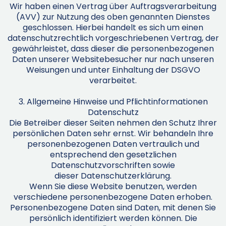
Wir haben einen Vertrag über Auftragsverarbeitung
(AVV) zur Nutzung des oben genannten Dienstes
geschlossen. Hierbei handelt es sich um einen
datenschutzrechtlich vorgeschriebenen Vertrag, der
gewährleistet, dass dieser die personenbezogenen
Daten unserer Websitebesucher nur nach unseren
Weisungen und unter Einhaltung der DSGVO
verarbeitet.
3. Allgemeine Hinweise und Pflichtinformationen
Datenschutz
Die Betreiber dieser Seiten nehmen den Schutz Ihrer
persönlichen Daten sehr ernst. Wir behandeln Ihre
personenbezogenen Daten vertraulich und
entsprechend den gesetzlichen
Datenschutzvorschriften sowie
dieser Datenschutzerklärung.
Wenn Sie diese Website benutzen, werden
verschiedene personenbezogene Daten erhoben.
Personenbezogene Daten sind Daten, mit denen Sie
persönlich identifiziert werden können. Die