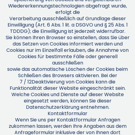
Wiedererkennungstechnologien abgefragt wurde,
erfolgt die
Verarbeitung ausschließlich auf Grundlage dieser
Einwilligung (Art. 6 Abs. 1 lit. a DSGVO und § 25 Abs. 1
TDDDG); die Einwilligung ist jederzeit widerrufbar.
Sie können Ihren Browser so einstellen, dass Sie über
das Setzen von Cookies informiert werden und
Cookies nur im Einzelfall erlauben, die Annahme von
Cookies für bestimmte Fälle oder generell
ausschließen
sowie das automatische Löschen der Cookies beim
Schließen des Browsers aktivieren. Bei der
7 / 12Deaktivierung von Cookies kann die
Funktionalität dieser Website eingeschränkt sein.
Welche Cookies und Dienste auf dieser Website
eingesetzt werden, können Sie dieser
Datenschutzerklärung entnehmen.
Kontaktformular
Wenn Sie uns per Kontaktformular Anfragen
zukommen lassen, werden Ihre Angaben aus dem
Anfrageformular inklusive der von Ihnen dort