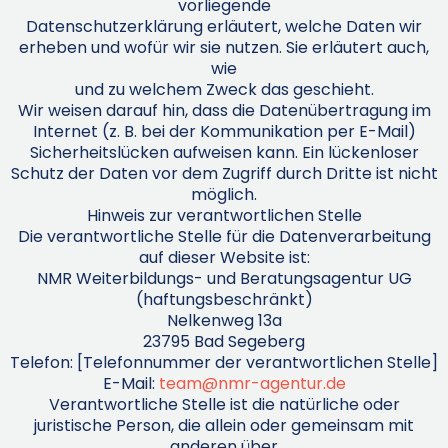
vorliegende
Datenschutzerklärung erläutert, welche Daten wir
erheben und wofür wir sie nutzen. Sie erläutert auch,
wie
und zu welchem Zweck das geschieht.
Wir weisen darauf hin, dass die Datenübertragung im
Internet (z. B. bei der Kommunikation per E-Mail)
Sicherheitslücken aufweisen kann. Ein lückenloser
Schutz der Daten vor dem Zugriff durch Dritte ist nicht
möglich.
Hinweis zur verantwortlichen Stelle
Die verantwortliche Stelle für die Datenverarbeitung
auf dieser Website ist:
NMR Weiterbildungs- und Beratungsagentur UG
(haftungsbeschränkt)
Nelkenweg 13a
23795 Bad Segeberg
Telefon: [Telefonnummer der verantwortlichen Stelle]
E-Mail:
team@nmr-agentur.de
Verantwortliche Stelle ist die natürliche oder
juristische Person, die allein oder gemeinsam mit
anderen über