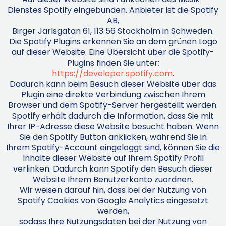
Dienstes Spotify eingebunden. Anbieter ist die Spotify
AB,
Birger Jarlsgatan 61, 113 56 Stockholm in Schweden.
Die Spotify Plugins erkennen Sie an dem grünen Logo
auf dieser Website. Eine Übersicht über die Spotify-
Plugins finden Sie unter:
https://developer.spotify.com
.
Dadurch kann beim Besuch dieser Website über das
Plugin eine direkte Verbindung zwischen Ihrem
Browser und dem Spotify-Server hergestellt werden.
Spotify erhält dadurch die Information, dass Sie mit
Ihrer IP-Adresse diese Website besucht haben. Wenn
Sie den Spotify Button anklicken, während Sie in
Ihrem Spotify-Account eingeloggt sind, können Sie die
Inhalte dieser Website auf Ihrem Spotify Profil
verlinken. Dadurch kann Spotify den Besuch dieser
Website Ihrem Benutzerkonto zuordnen.
Wir weisen darauf hin, dass bei der Nutzung von
Spotify Cookies von Google Analytics eingesetzt
werden,
sodass Ihre Nutzungsdaten bei der Nutzung von