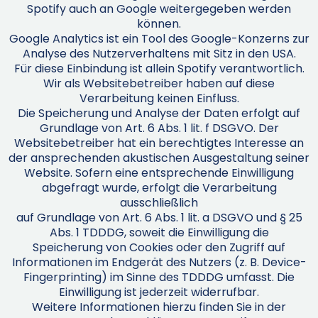
Spotify auch an Google weitergegeben werden
können.
Google Analytics ist ein Tool des Google-Konzerns zur
Analyse des Nutzerverhaltens mit Sitz in den USA.
Für diese Einbindung ist allein Spotify verantwortlich.
Wir als Websitebetreiber haben auf diese
Verarbeitung keinen Einfluss.
Die Speicherung und Analyse der Daten erfolgt auf
Grundlage von Art. 6 Abs. 1 lit. f DSGVO. Der
Websitebetreiber hat ein berechtigtes Interesse an
der ansprechenden akustischen Ausgestaltung seiner
Website. Sofern eine entsprechende Einwilligung
abgefragt wurde, erfolgt die Verarbeitung
ausschließlich
auf Grundlage von Art. 6 Abs. 1 lit. a DSGVO und § 25
Abs. 1 TDDDG, soweit die Einwilligung die
Speicherung von Cookies oder den Zugriff auf
Informationen im Endgerät des Nutzers (z. B. Device-
Fingerprinting) im Sinne des TDDDG umfasst. Die
Einwilligung ist jederzeit widerrufbar.
Weitere Informationen hierzu finden Sie in der