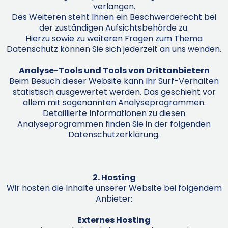
verlangen.
Des Weiteren steht Ihnen ein Beschwerderecht bei
der zuständigen Aufsichtsbehörde zu.
Hierzu sowie zu weiteren Fragen zum Thema
Datenschutz können Sie sich jederzeit an uns wenden.
Analyse-Tools und Tools von Drittanbietern
Beim Besuch dieser Website kann Ihr Surf-Verhalten
statistisch ausgewertet werden. Das geschieht vor
allem mit sogenannten Analyseprogrammen.
Detaillierte Informationen zu diesen
Analyseprogrammen finden Sie in der folgenden
Datenschutzerklärung.
2. Hosting
Wir hosten die Inhalte unserer Website bei folgendem
Anbieter:
Externes Hosting