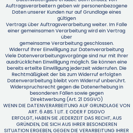
Auftragsverarbeitern geben wir personenbezogene
Daten unserer Kunden nur auf Grundlage eines
gültigen
Vertrags über Auftragsverarbeitung weiter. Im Falle
einer gemeinsamen Verarbeitung wird ein Vertrag
über
gemeinsame Verarbeitung geschlossen.
Widerruf Ihrer Einwilligung zur Datenverarbeitung
Viele Datenverarbeitungsvorgänge sind nur mit Ihrer
ausdrücklichen Einwilligung möglich. Sie können eine
bereits erteilte Einwilligung jederzeit widerrufen. Die
Rechtmäßigkeit der bis zum Widerruf erfolgten
Datenverarbeitung bleibt vom Widerruf unberührt.
Widerspruchsrecht gegen die Datenerhebung in
besonderen Fällen sowie gegen
Direktwerbung (Art. 21 DSGVO)
WENN DIE DATENVERARBEITUNG AUF GRUNDLAGE VON
ART. 6 ABS. 1 LIT. E ODER F DSGVO
ERFOLGT, HABEN SIE JEDERZEIT DAS RECHT, AUS
GRÜNDEN, DIE SICH AUS IHRER BESONDEREN
SITUATION ERGEBEN, GEGEN DIE VERARBEITUNG IHRER