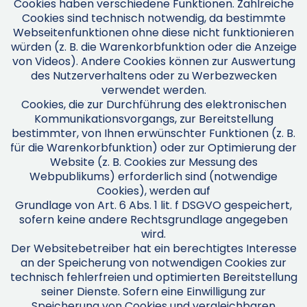
Cookies haben verschiedene Funktionen. Zahlreiche
Cookies sind technisch notwendig, da bestimmte
Webseitenfunktionen ohne diese nicht funktionieren
würden (z. B. die Warenkorbfunktion oder die Anzeige
von Videos). Andere Cookies können zur Auswertung
des Nutzerverhaltens oder zu Werbezwecken
verwendet werden.
Cookies, die zur Durchführung des elektronischen
Kommunikationsvorgangs, zur Bereitstellung
bestimmter, von Ihnen erwünschter Funktionen (z. B.
für die Warenkorbfunktion) oder zur Optimierung der
Website (z. B. Cookies zur Messung des
Webpublikums) erforderlich sind (notwendige
Cookies), werden auf
Grundlage von Art. 6 Abs. 1 lit. f DSGVO gespeichert,
sofern keine andere Rechtsgrundlage angegeben
wird.
Der Websitebetreiber hat ein berechtigtes Interesse
an der Speicherung von notwendigen Cookies zur
technisch fehlerfreien und optimierten Bereitstellung
seiner Dienste. Sofern eine Einwilligung zur
Speicherung von Cookies und vergleichbaren