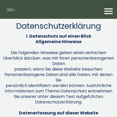
Datenschutzerklärung
1. Datenschutz auf einen Blick
Allgemeine Hinweise
Die folgenden Hinweise geben einen einfachen
Überblick darüber, was mit Ihren personenbezogenen
Daten
passiert, wenn Sie diese Website besuchen.
Personenbezogene Daten sind alle Daten, mit denen
Sie
persönlich identifiziert werden können. Ausführliche
Informationen zum Thema Datenschutz entnehmen
Sie unserer unter diesem Text aufgeführten
Datenschutzerklärung.
Datenerfassung auf dieser Website